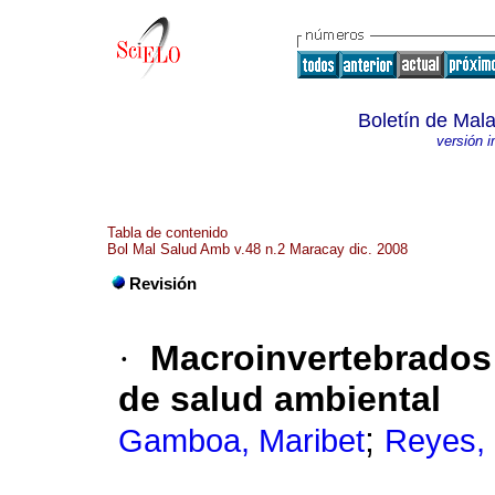
Boletín de Mala
versión 
Tabla de contenido
Bol Mal Salud Amb v.48 n.2 Maracay dic. 2008
Revisión
·
Macroinvertebrados
de salud ambiental
;
Gamboa, Maribet
Reyes,