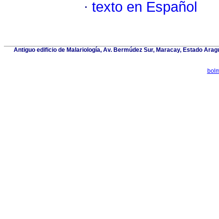
·
texto en Español
Antiguo edificio de Malariología, Av. Bermúdez Sur, Maracay, Estado Arag
bol