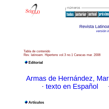
Revista Latino
versión 
Tabla de contenido
Rev. latinoam. Hipertens vol.3 no.1 Caracas mar. 2008
Editorial
Armas de Hernández, Mar
·
texto en Español
Artículos