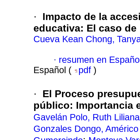
·
Impacto de la accesi
educativa: El caso de 
Cueva Kean Chong, Tanya
·
resumen en Españo
Español (
pdf
)
·
El Proceso presupue
público: Importancia 
Gavelán Polo, Ruth Liliana
Gonzales Dongo, Américo