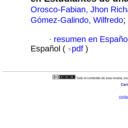
Orosco-Fabian, Jhon Rich
Gómez-Galindo, Wilfredo
·
resumen en Españo
Español (
pdf
)
Todo el contenido de esta revista, ex
Carr
cont