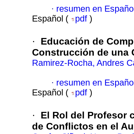
·
resumen en Españo
Español (
pdf
)
·
Educación de Compe
Construcción de una 
Ramirez-Rocha, Andres C
·
resumen en Españo
Español (
pdf
)
·
El Rol del Profesor
de Conflictos en el Au