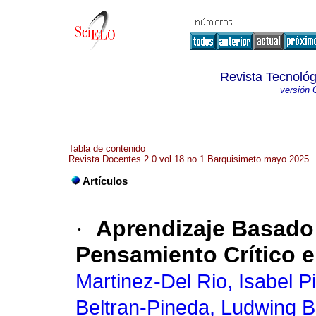
Revista Tecnológ
versión 
Tabla de contenido
Revista Docentes 2.0 vol.18 no.1 Barquisimeto mayo 2025
Artículos
·
Aprendizaje Basado 
Pensamiento Crítico 
Martinez-Del Rio, Isabel Pi
Beltran-Pineda, Ludwing 