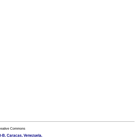
Creative Commons
 8-B. Caracas, Venezuela.