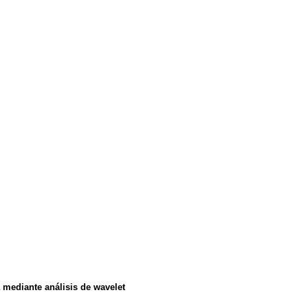
a mediante análisis de wavelet