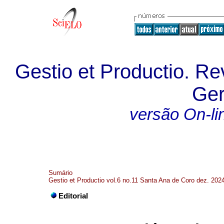
Gestio et Productio. Re
Ger
versão On-li
Sumário
Gestio et Productio vol.6 no.11 Santa Ana de Coro dez. 202
Editorial