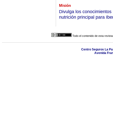
Misión
Divulga los conocimientos 
nutrición principal para Ib
Todo el contenido de esta revista
Centro Seguros La Paz,
Avenida Fran