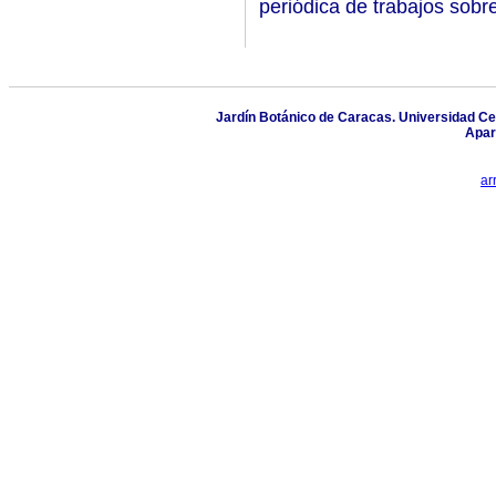
periódica de trabajos sobr
Jardín Botánico de Caracas. Universidad Ce
Apar
ar