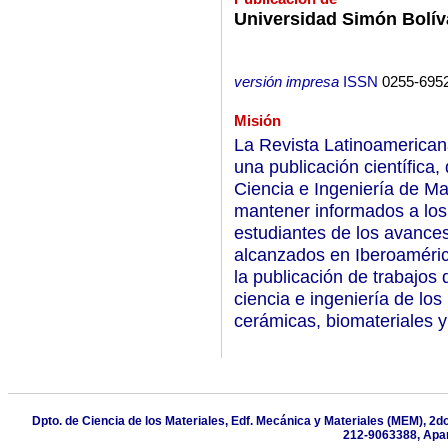
Universidad Simón Bolív
versión impresa
ISSN
0255-695
Misión
La Revista Latinoamerican
una publicación científica
Ciencia e Ingeniería de Ma
mantener informados a los 
estudiantes de los avances
alcanzados en Iberoaméric
la publicación de trabajos 
ciencia e ingeniería de los
cerámicas, biomateriales 
Dpto. de Ciencia de los Materiales, Edf. Mecánica y Materiales (MEM), 2do
212-9063388, Apa