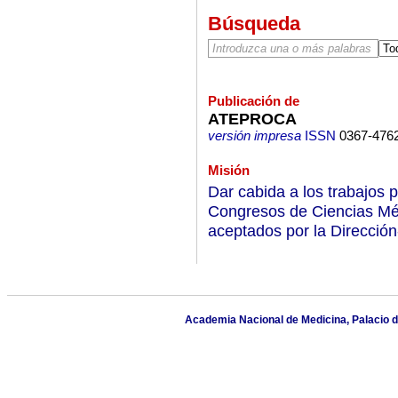
Búsqueda
Publicación de
ATEPROCA
versión impresa
ISSN
0367-476
Misión
Dar cabida a los trabajos 
Congresos de Ciencias Méd
aceptados por la Direcció
Academia Nacional de Medicina, Palacio 