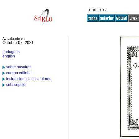
Actualizado en
Octubre 07, 2021
português
english
sobre nosotros
cuerpo editorial
instrucciones a los autores
subscripción