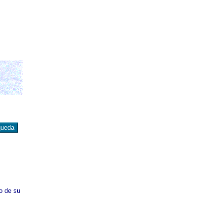
io de su