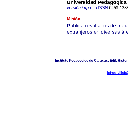
Universidad Pedagógica 
versión impresa
ISSN
0459-128
Misión
Publica resultados de trab
extranjeros en diversas áre
Instituto Pedagógico de Caracas. Edif. Histór
letras-ivill