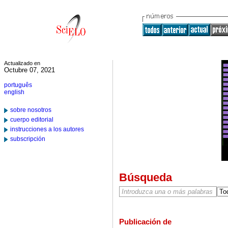
Actualizado en
Octubre 07, 2021
português
english
sobre nosotros
cuerpo editorial
instrucciones a los autores
subscripción
Búsqueda
Publicación de