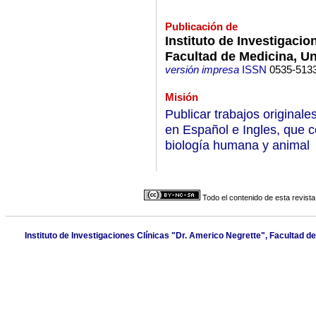
Publicación de
Instituto de Investigacio
Facultad de Medicina, Un
versión impresa
ISSN
0535-513
Misión
Publicar trabajos originale
en Español e Ingles, que c
biología humana y animal
Todo el contenido de esta revista
Instituto de Investigaciones Clínicas "Dr. Americo Negrette", Facultad de