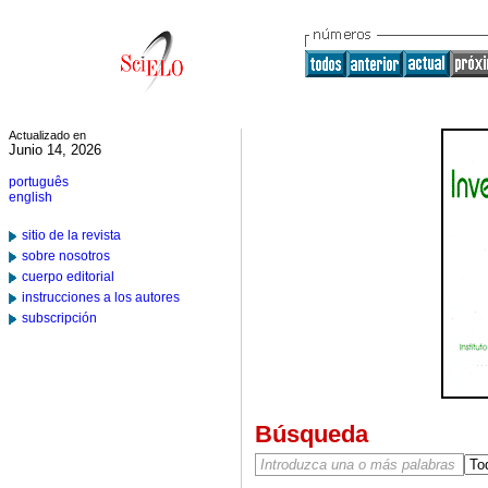
Actualizado en
Junio 14, 2026
português
english
sitio de la revista
sobre nosotros
cuerpo editorial
instrucciones a los autores
subscripción
Búsqueda