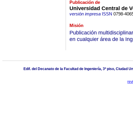
Publicación de
Universidad Central de 
versión impresa
ISSN
0798-406
Misión
Publicación multidisciplinar
en cualquier área de la In
Edif. del Decanato de la Facultad de Ingeniería, 3º piso, Ciudad 
rev