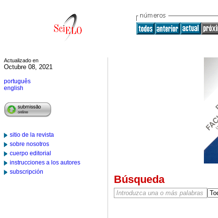
Actualizado en
Octubre 08, 2021
português
english
sitio de la revista
sobre nosotros
cuerpo editorial
instrucciones a los autores
subscripción
Búsqueda