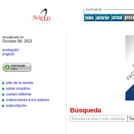
Actualizado en
Octubre 08, 2021
português
english
sitio de la revista
sobre nosotros
cuerpo editorial
instrucciones a los autores
subscripción
Búsqueda