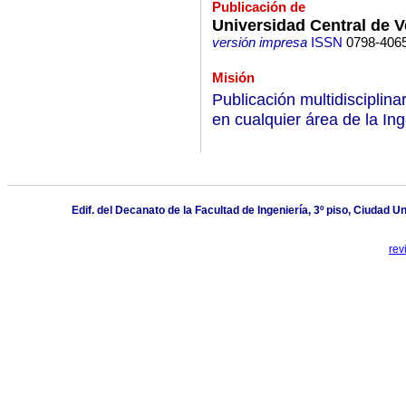
Publicación de
Universidad Central de 
versión impresa
ISSN
0798-406
Misión
Publicación multidisciplinar
en cualquier área de la In
Edif. del Decanato de la Facultad de Ingeniería, 3º piso, Ciudad 
rev