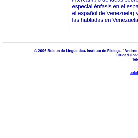
especial énfasis en el espa
el español de Venezuela) y
las habladas en Venezuela
© 2006 Boletín de Lingüística. Instituto de Filología "And
Ciudad Univ
Tel
bole