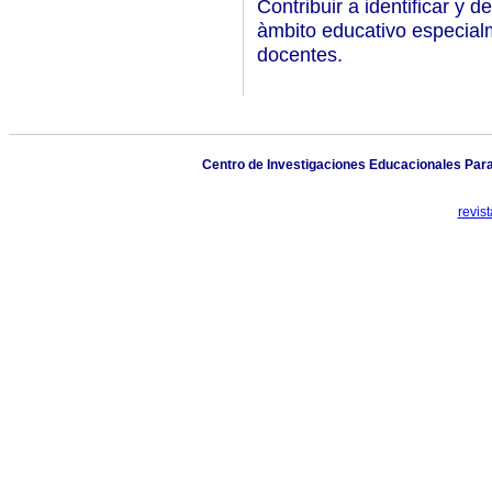
Contribuir a identificar y 
àmbito educativo especial
docentes.
Centro de Investigaciones Educacionales Para
revis