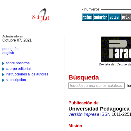
Actualizado en
Octubre 07, 2021
português
english
sobre nosotros
cuerpo editorial
instrucciones a los autores
Búsqueda
subscripción
Publicación de
Universidad Pedagogica 
versión impresa
ISSN
1011-225
Misión