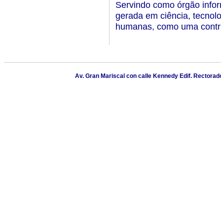
Servindo como órgão inform
gerada em ciência, tecnolo
humanas, como uma contri
Av. Gran Mariscal con calle Kennedy Edif. Rectorado