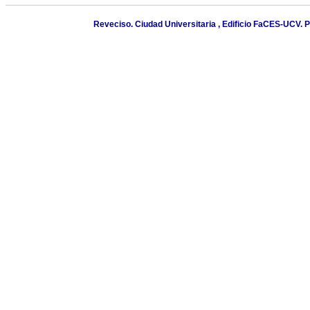
Reveciso. Ciudad Universitaria , Edificio FaCES-UCV. 