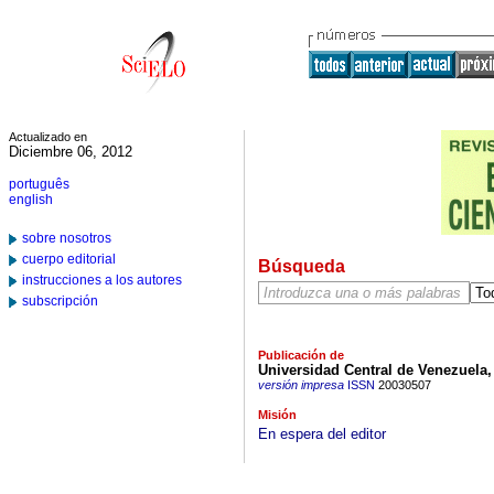
Actualizado en
Diciembre 06, 2012
português
english
sobre nosotros
cuerpo editorial
Búsqueda
instrucciones a los autores
subscripción
Publicación de
Universidad Central de Venezuela,
versión impresa
ISSN
20030507
Misión
En espera del editor