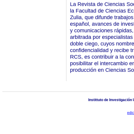
La Revista de Ciencias Soc
la Facultad de Ciencias Ec
Zulia, que difunde trabajos
español, avances de invest
y comunicaciones rápidas, 
arbitrada por especialistas
doble ciego, cuyos nombre
confidencialidad y recibe t
RCS, es contribuir a la co
posibilitar el intercambio 
producción en Ciencias So
Instittuto de Investigación
edi