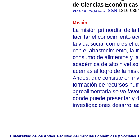
de Ciencias Económicas 
versión impresa
ISSN
1316-035
Misión
La misión primordial de la
facilitar el conocimiento 
la vida social como es el c
con el abastecimiento, la t
consumo de alimentos y la n
académica de alto nivel so
además al logro de la misi
Andes, que consiste en inv
formación de recursos hum
agroalimentaria se ve favor
donde puede presentar y di
investigaciones desarrollad
Universidad de los Andes, Facultad de Ciencias Económicas y Sociales, FA