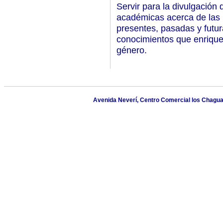
Servir para la divulgación 
académicas acerca de las 
presentes, pasadas y futura
conocimientos que enrique
género.
Avenida Neverí, Centro Comercial los Chaguar