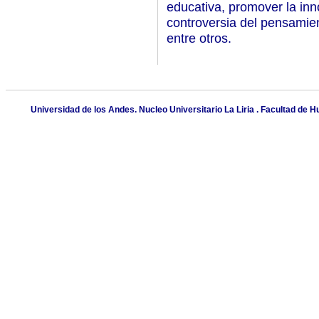
educativa, promover la inn
controversia del pensamien
entre otros.
Universidad de los Andes. Nucleo Universitario La Liria . Facultad de H