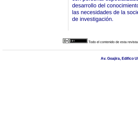
desarrollo del conocimiento
las necesidades de la soci
de investigación.
Todo el contenido de esta revista
Av. Goajira, Edifico 