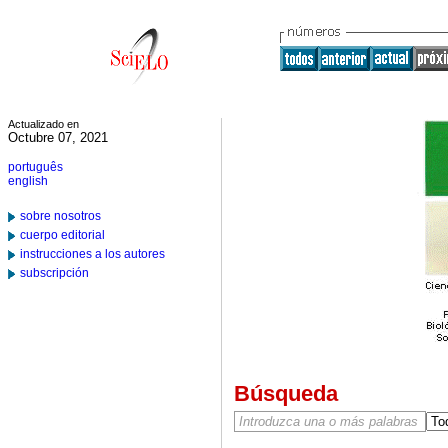
Actualizado en
Octubre 07, 2021
português
english
sobre nosotros
cuerpo editorial
instrucciones a los autores
subscripción
Búsqueda