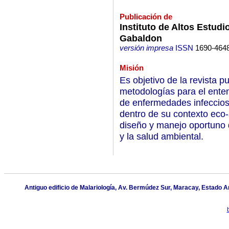
Publicación de
Instituto de Altos Estudi
Gabaldon
versión impresa
ISSN
1690-464
Misión
Es objetivo de la revista 
metodologías para el enten
de enfermedades infecciosa
dentro de su contexto eco-
diseño y manejo oportuno 
y la salud ambiental.
Antiguo edificio de Malariología, Av. Bermúdez Sur, Maracay, Estado 