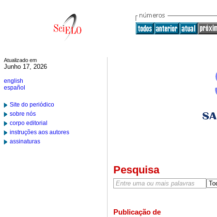
Atualizado em
Junho 17, 2026
english
español
Site do periódico
sobre nós
corpo editorial
instruções aos autores
assinaturas
Pesquisa
Publicação de