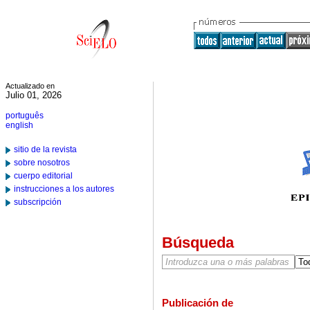
Actualizado en
Julio 01, 2026
português
english
sitio de la revista
sobre nosotros
cuerpo editorial
instrucciones a los autores
subscripción
Búsqueda
Publicación de