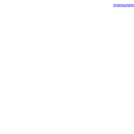
ingeniumetp