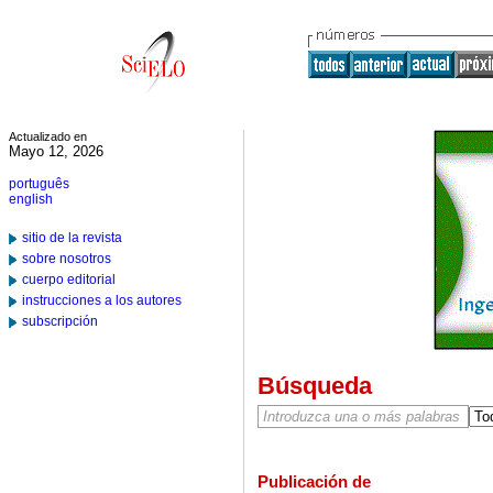
Actualizado en
Mayo 12, 2026
português
english
sitio de la revista
sobre nosotros
cuerpo editorial
instrucciones a los autores
subscripción
Búsqueda
Publicación de