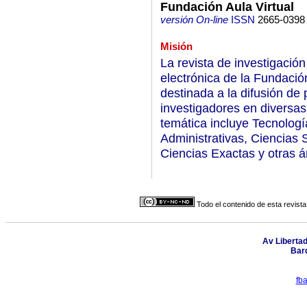
Fundación Aula Virtual
versión On-line
ISSN
2665-0398
Misión
La revista de investigación
electrónica de la Fundació
destinada a la difusión de
investigadores en diversas
temática incluye Tecnologí
Administrativas, Ciencias S
Ciencias Exactas y otras á
Todo el contenido de esta revista
Av Libertad
Barq
fb