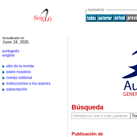
Actualizado en
Junio 24, 2026
português
english
sitio de la revista
sobre nosotros
cuerpo editorial
instrucciones a los autores
subscripción
Búsqueda
Publicación de