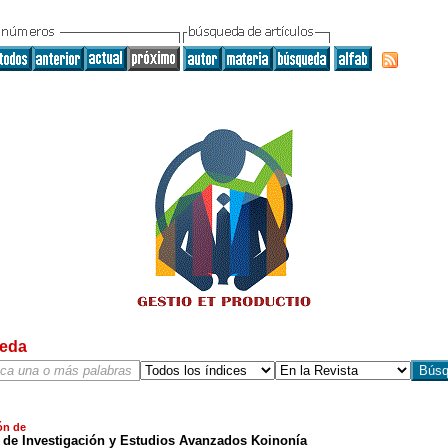
eda
ón de
o de Investigación y Estudios Avanzados Koinonía