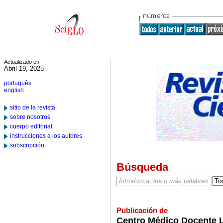
Actualizado en
Abril 19, 2025
português
english
sitio de la revista
sobre nosotros
cuerpo editorial
instrucciones a los autores
subscripción
Búsqueda
Publicación de
Centro Médico Docente L