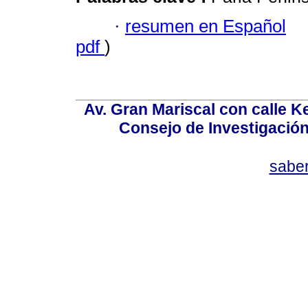
·
resumen en Español
pdf
)
Av. Gran Mariscal con calle Ke
Consejo de Investigació
sabe