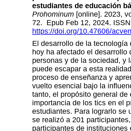
estudiantes de educación bá
Prohominum
[online]. 2023, vo
72. Epub Feb 12, 2024. ISS
https://doi.org/10.47606/acve
El desarrollo de la tecnología
hoy ha afectado el desarrollo 
personas y de la sociedad, y 
puede escapar a esta realidad.
proceso de enseñanza y apren
vuelto esencial bajo la influe
tanto, el propósito general de 
importancia de los tics en el 
estudiantes. Para lograrlo se 
se realizó a 201 participantes
participantes de instituciones