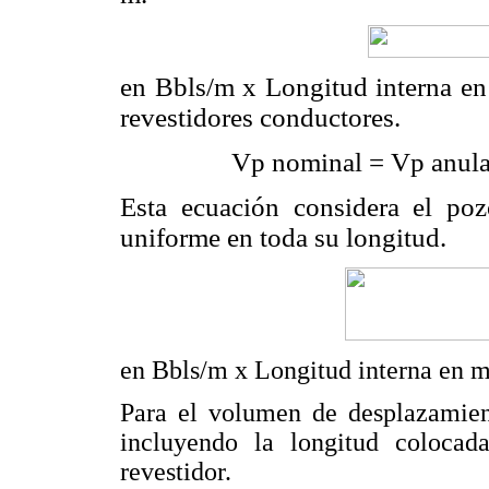
en Bbls/m x Longitud interna e
revestidores conductores.
Vp nominal = Vp anular
Esta ecuación considera el poz
uniforme en toda su longitud.
en Bbls/m x Longitud interna en m
Para el volumen de desplazamient
incluyendo la longitud colocad
revestidor.