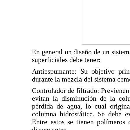
En general un diseño de un sistem
superficiales debe tener:
Antiespumante: Su objetivo prin
durante la mezcla del sistema cem
Controlador de filtrado: Previenen
evitan la disminución de la col
pérdida de agua, lo cual origina
columna hidrostática. Se debe ev
Entre estos se tienen polímeros 
dispersantes.