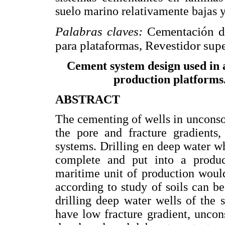
suelo marino relativamente bajas y
Palabras claves:
Cementación de
para plataformas, Revestidor supe
Cement system design used in 
production platforms
ABSTRACT
The cementing of wells in uncons
the pore and fracture gradients
systems. Drilling en deep water wh
complete and put into a produc
maritime unit of production woul
according to study of soils can 
drilling deep water wells of the se
have low fracture gradient, unco