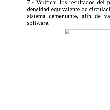
7.- Verificar los resultados del
densidad equivalente de circulac
sistema cementante, afín de va
software.