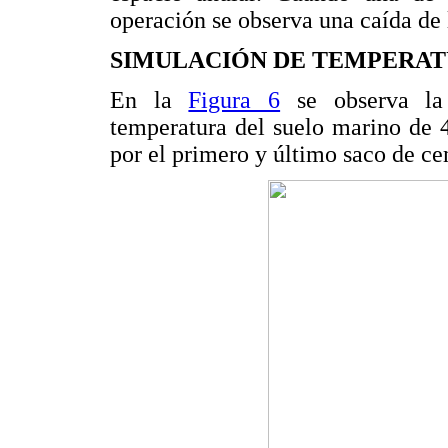
operación se observa una caída de 
SIMULACIÓN DE TEMPERA
En la
Figura 6
se observa la 
temperatura del suelo marino de 
por el primero y último saco de c