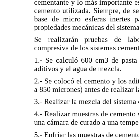
cementante y lo más importante e
cemento utilizada. Siempre, de ser
base de micro esferas inertes 
propiedades mecánicas del sistema
Se realizarán pruebas de labo
compresiva de los sistemas cementa
1.- Se calculó 600 cm3 de pasta 
aditivos y el agua de mezcla.
2.- Se colocó el cemento y los a
a 850 micrones) antes de realizar 
3.- Realizar la mezcla del sistema
4.- Realizar muestras de cemento 
una cámara de curado a una temper
5.- Enfriar las muestras de cemento