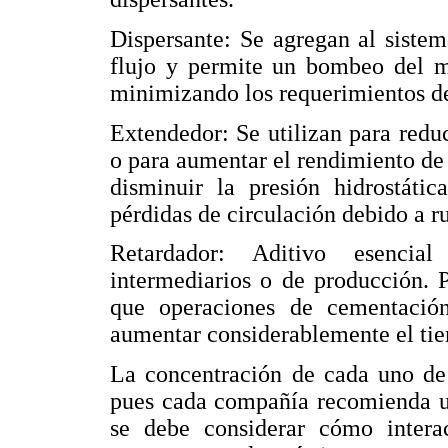
Dispersante: Se agregan al siste
flujo y permite un bombeo del m
minimizando los requerimientos de
Extendedor: Se utilizan para redu
o para aumentar el rendimiento de 
disminuir la presión hidrostát
pérdidas de circulación debido a r
Retardador: Aditivo esencial
intermediarios o de producción. P
que operaciones de cementació
aumentar considerablemente el ti
La concentración de cada uno de 
pues cada compañía recomienda u
se debe considerar cómo interac