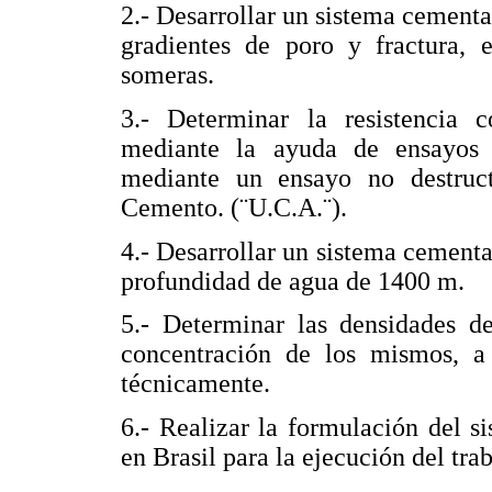
2.- Desarrollar un sistema cementa
gradientes de poro y fractura, 
someras.
3.- Determinar la resistencia 
mediante la ayuda de ensayos 
mediante un ensayo no destruc
Cemento. (¨U.C.A.¨).
4.- Desarrollar un sistema cementa
profundidad de agua de 1400 m.
5.- Determinar las densidades de
concentración de los mismos, a 
técnicamente.
6.- Realizar la formulación del s
en Brasil para la ejecución del trab