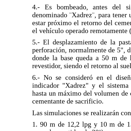
4.- Es bombeado, antes del si
denominado ¨Xadrez¨, para tener u
estar próximo el retorno del cemen
el vehículo operado remotamente 
5.- El desplazamiento de la past
perforación, normalmente de 5", d
donde la base queda a 50 m de l
revestidor, siendo el retorno al su
6.- No se consideró en el diseñ
indicador "Xadrez" y el sistema 
hasta un máximo del volumen de d
cementante de sacrificio.
Las simulaciones se realizarán con 
1. 90 m de 12,2 lpg y 10 m de 1