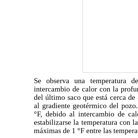
Se observa una temperatura de
intercambio de calor con la prof
del último saco que está cerca de 
al gradiente geotérmico del pozo.
°F, debido al intercambio de cal
estabilizarse la temperatura con l
máximas de 1 °F entre las tempera