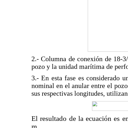
2.- Columna de conexión de 18-3/4
pozo y la unidad marítima de perf
3.- En esta fase es considerado 
nominal en el anular entre el pozo 
sus respectivas longitudes, utiliza
El resultado de la ecuación es e
m.