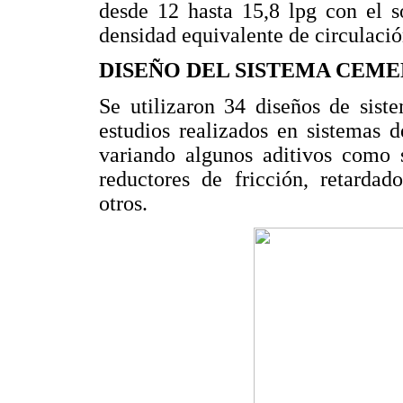
desde 12 hasta 15,8 lpg con el 
densidad equivalente de circulació
DISEÑO DEL SISTEMA CEME
Se utilizaron 34 diseños de sist
estudios realizados en sistemas d
variando algunos aditivos como
reductores de fricción, retardad
otros.