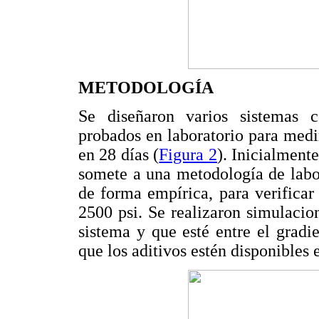
METODOLOGÍA
Se diseñaron varios sistemas c
probados en laboratorio para medir
en 28 días (
Figura 2
). Inicialment
somete a una metodología de labor
de forma empírica, para verificar
2500 psi. Se realizaron simulacion
sistema y que esté entre el gradi
que los aditivos estén disponibles 