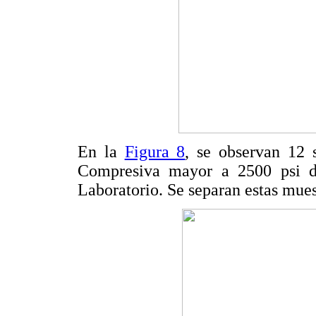
En la
Figura 8
, se observan 12 
Compresiva mayor a 2500 psi d
Laboratorio. Se separan estas mues