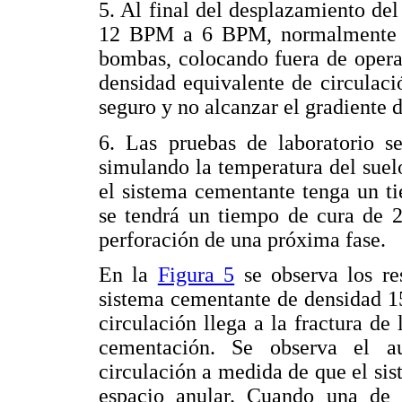
5. Al final del desplazamiento de
12 BPM a 6 BPM, normalmente es
bombas, colocando fuera de operac
densidad equivalente de circulac
seguro y no alcanzar el gradiente d
6. Las pruebas de laboratorio s
simulando la temperatura del sue
el sistema cementante tenga un t
se tendrá un tiempo de cura de 2
perforación de una próxima fase.
En la
Figura 5
se observa los re
sistema cementante de densidad 15
circulación llega a la fractura de
cementación. Se observa el a
circulación a medida de que el si
espacio anular. Cuando una de 