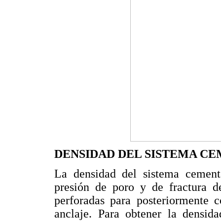
DENSIDAD DEL SISTEMA C
La densidad del sistema cementa
presión de poro y de fractura de
perforadas para posteriormente c
anclaje. Para obtener la densid