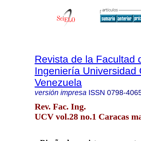
Revista de la Facultad 
Ingeniería Universidad 
Venezuela
versión impresa
ISSN
0798-406
Rev. Fac. Ing.
UCV vol.28 no.1 Caracas ma