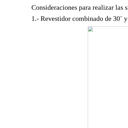
Consideraciones para realizar las 
1.- Revestidor combinado de 30¨ y 