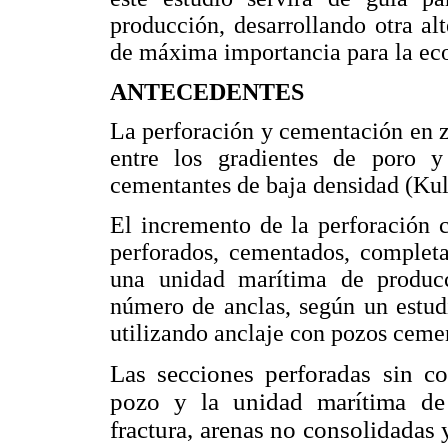
producción, desarrollando otra al
de máxima importancia para la ec
ANTECEDENTES
La perforación y cementación en 
entre los gradientes de poro y
cementantes de baja densidad (Kul
El incremento de la perforación 
perforados, cementados, completa
una unidad marítima de producc
número de anclas, según un estud
utilizando anclaje con pozos ceme
Las secciones perforadas sin c
pozo y la unidad marítima de 
fractura, arenas no consolidadas