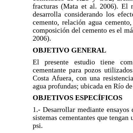
fracturas (Mata et al. 2006). El
desarrolla considerando los efec
cemento, relación agua cemento, 
composición del cemento es el má
2006).
OBJETIVO GENERAL
El presente estudio tiene com
cementante para pozos utilizados
Costa Afuera, con una resistenc
agua profundas; ubicada en Río de 
OBJETIVOS ESPECÍFICOS
1.- Desarrollar mediante ensayos 
sistemas cementantes que tengan 
psi.