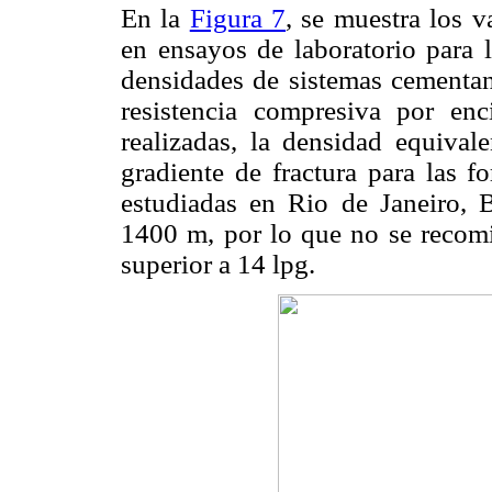
En la
Figura 7
, se muestra los v
en ensayos de laboratorio para l
densidades de sistemas cementan
resistencia compresiva por en
realizadas, la densidad equival
gradiente de fractura para las f
estudiadas en Rio de Janeiro, 
1400 m, por lo que no se recom
superior a 14 lpg.