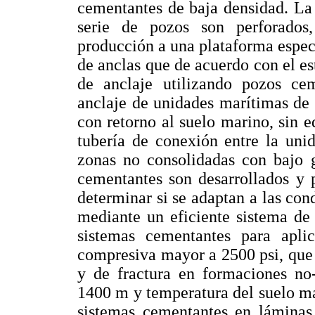
cementantes de baja densidad. La
serie de pozos son perforados
producción a una plataforma espec
de anclas que de acuerdo con el es
de anclaje utilizando pozos cem
anclaje de unidades marítimas de
con retorno al suelo marino, sin 
tubería de conexión entre la uni
zonas no consolidadas con bajo g
cementantes son desarrollados y 
determinar si se adaptan a las cond
mediante un eficiente sistema de
sistemas cementantes para apli
compresiva mayor a 2500 psi, que 
y de fractura en formaciones no
1400 m y temperatura del suelo ma
sistemas cementantes en láminas