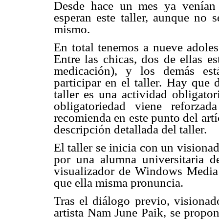
Desde hace un mes ya venían re
esperan este taller, aunque no s
mismo.
En total tenemos a nueve adolesc
Entre las chicas, dos de ellas e
medicación), y los demás est
participar en el taller. Hay que 
taller es una actividad obligato
obligatoriedad viene reforzad
recomienda en este punto del artí
descripción detallada del taller.
El taller se inicia con un vision
por una alumna universitaria d
visualizador de Windows Media 
que ella misma pronuncia.
Tras el diálogo previo, visionad
artista Nam June Paik, se propon