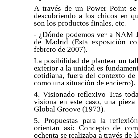
A través de un Power Point se p
descubriendo a los chicos en qu
son los productos finales, etc.
- ¿Dónde podemos ver a NAM J
de Madrid (Esta exposición coi
febrero de 2007).
La posibilidad de plantear un ta
exterior a la unidad es fundament
cotidiana, fuera del contexto de
como una situación de encierro).
4. Visionado reflexivo Tras toda
visiona en este caso, una pieza
Global Groove (1973).
5. Propuestas para la reflexió
orientan así: Concepto de com
ochenta se realizaba a través de