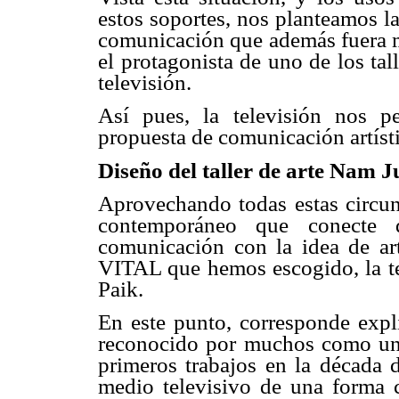
estos soportes, nos planteamos la
comunicación que además fuera mu
el protagonista de uno de los tal
televisión.
Así pues, la televisión nos pe
propuesta de comunicación artísti
Diseño del taller de arte Nam J
Aprovechando todas estas circuns
contemporáneo que conecte
comunicación con la idea de 
VITAL que hemos escogido, la tel
Paik.
En este punto, corresponde expli
reconocido por muchos como uno
primeros trabajos en la década d
medio televisivo de una forma c