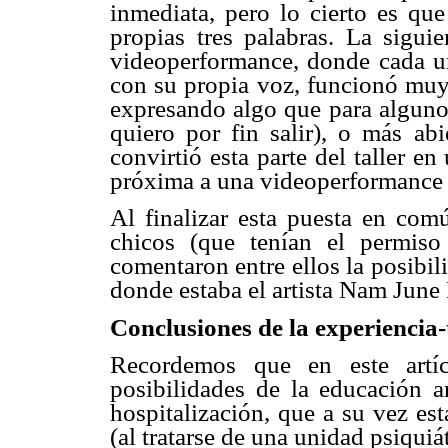
inmediata, pero lo cierto es que
propias tres palabras. La sigui
videoperformance, donde cada un
con su propia voz, funcionó muy 
expresando algo que para algunos
quiero por fin salir), o más abi
convirtió esta parte del taller 
próxima a una videoperformance 
Al finalizar esta puesta en comú
chicos (que tenían el permiso
comentaron entre ellos la posibil
donde estaba el artista Nam June 
Conclusiones de la experiencia-
Recordemos que en este artíc
posibilidades de la educación a
hospitalización, que a su vez es
(al tratarse de una unidad psiquiát