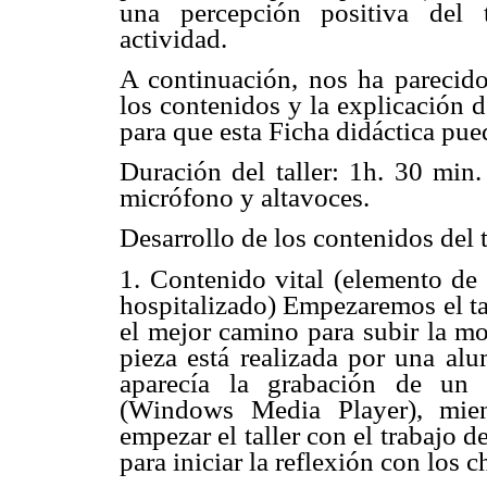
una percepción positiva del 
actividad.
A continuación, nos ha parecido 
los contenidos y la explicación d
para que esta Ficha didáctica pue
Duración del taller: 1h. 30 min.
micrófono y altavoces.
Desarrollo de los contenidos del t
1. Contenido vital (elemento de 
hospitalizado) Empezaremos el tal
el mejor camino para subir la m
pieza está realizada por una alu
aparecía la grabación de un 
(Windows Media Player), mient
empezar el taller con el trabajo 
para iniciar la reflexión con los 