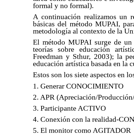
formal y no formal).
A continuación realizamos un r
básicas del método MUPAI, par
metodología al contexto de la Un
El método MUPAI surge de un pr
teorías sobre educación artíst
Freedman y Sthur, 2003); la ped
educación artística basada en la 
Estos son los siete aspectos en l
1. Generar CONOCIMIENTO
2. APR (Apreciación/Producción
3. Participante ACTIVO
4. Conexión con la realidad-
5. El monitor como AGITADOR