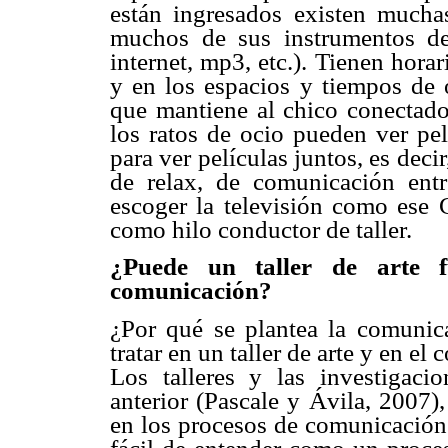
están ingresados existen mucha
muchos de sus instrumentos de 
internet, mp3, etc.). Tienen horar
y en los espacios y tiempos de 
que mantiene al chico conectado 
los ratos de ocio pueden ver pel
para ver películas juntos, es dec
de relax, de comunicación entr
escoger la televisión como es
como hilo conductor de taller.
¿Puede un taller de arte 
comunicación?
¿Por qué se plantea la comuni
tratar en un taller de arte y en el
Los talleres y las investigacio
anterior (Pascale y Ávila, 2007),
en los procesos de comunicación v