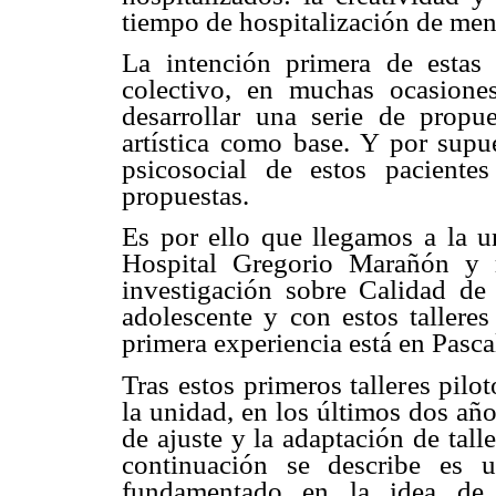
tiempo de hospitalización de men
La intención primera de estas i
colectivo, en muchas ocasione
desarrollar una serie de propu
artística como base. Y por supue
psicosocial de estos pacientes
propuestas.
Es por ello que llegamos a la u
Hospital Gregorio Marañón y r
investigación sobre Calidad de 
adolescente y con estos talleres 
primera experiencia está en Pasca
Tras estos primeros talleres pilo
la unidad, en los últimos dos año
de ajuste y la adaptación de tall
continuación se describe es u
fundamentado en la idea de 