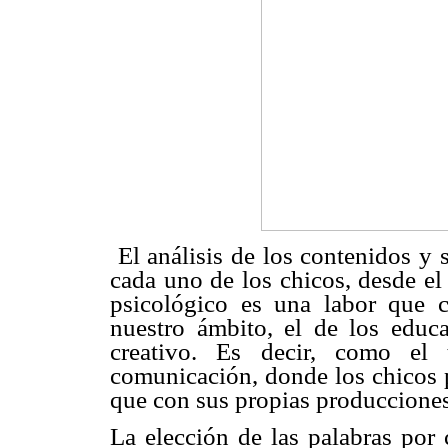
El análisis de los contenidos y 
cada uno de los chicos, desde el 
psicológico es una labor que c
nuestro ámbito, el de los educad
creativo. Es decir, como el 
comunicación, donde los chicos p
que con sus propias producciones r
La elección de las palabras por