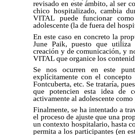
revisado en este ámbito, al ser c
chico hospitalizado, cambia 
VITAL puede funcionar como 
adolescente (la de fuera del hospit
En este caso en concreto la prop
June Paik, puesto que utiliza
creación y de comunicación, y
VITAL que organice los contenidos
Se nos ocurren en este punto
explícitamente con el concept
Fontcuberta, etc. Se trataría, pue
que potencien esta idea de 
activamente al adolescente como p
Finalmente, se ha intentado a tra
el proceso de ajuste que una prop
un contexto hospitalario, hasta c
permita a los participantes (en es