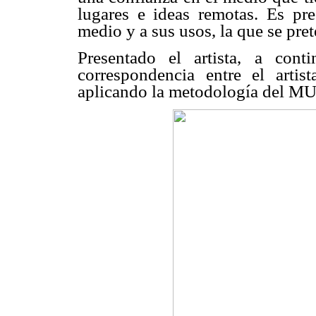
lugares e ideas remotas. Es prec
medio y a sus usos, la que se prete
Presentado el artista, a cont
correspondencia entre el artis
aplicando la metodología del MU