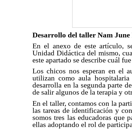
Desarrollo del taller Nam June
En el anexo de este artículo, s
Unidad Didáctica del mismo, cual 
este apartado se describe cuál fu
Los chicos nos esperan en el a
utilizan como aula hospitalari
desarrolla en la segunda parte d
de salir algunos de la terapia y ot
En el taller, contamos con la par
las tareas de identificación y co
somos tres las educadoras que pa
ellas adoptando el rol de partici