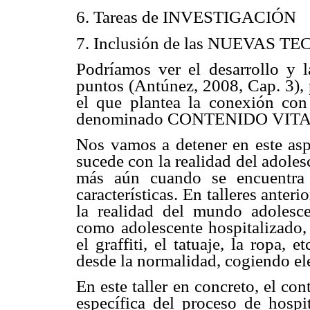
6. Tareas de INVESTIGACIÓN
7. Inclusión de las NUEVAS 
Podríamos ver el desarrollo y 
puntos (Antúnez, 2008, Cap. 3), 
el que plantea la conexión con
denominado CONTENIDO VITA
Nos vamos a detener en este asp
sucede con la realidad del adole
más aún cuando se encuentra 
características. En talleres ant
la realidad del mundo adolesce
como adolescente hospitalizado,
el graffiti, el tatuaje, la ropa, 
desde la normalidad, cogiendo el
En este taller en concreto, el co
específica del proceso de hospi