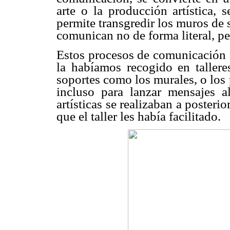
arte o la producción artística, 
permite transgredir los muros de s
comunican no de forma literal, per
Estos procesos de comunicación a
la habíamos recogido en talleres
soportes como los murales, o los p
incluso para lanzar mensajes 
artísticas se realizaban a posteri
que el taller les había facilitado.