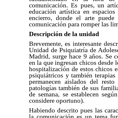
comunicación. Es pues, un artíc
educación artística en espacio
encierro, donde el arte puede
comunicación para romper las lim
Descripción de la unidad
Brevemente, es interesante descri
Unidad de Psiquiatría de Adoles
Madrid, surge hace 9 años. Se 
en la que ingresan chicos desde 
hospitalización de estos chicos e
psiquiátricos y también terapias
permanecen aislados del resto
patologías también de sus familiar
de semana, se establecen según
considere oportuno).
Habiendo descrito pues las carac
la comunicación es un tema fun