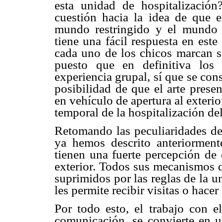
esta unidad de hospitalización
cuestión hacia la idea de que e
mundo restringido y el mundo 
tiene una fácil respuesta en este
cada uno de los chicos marcan su
puesto que en definitiva los 
experiencia grupal, sí que se cons
posibilidad de que el arte presen
en vehículo de apertura al exterior
temporal de la hospitalización de
Retomando las peculiaridades del
ya hemos descrito anteriorment
tienen una fuerte percepción de 
exterior. Todos sus mecanismos 
suprimidos por las reglas de la 
les permite recibir visitas o hacer
Por todo esto, el trabajo con 
comunicación, se convierte en u