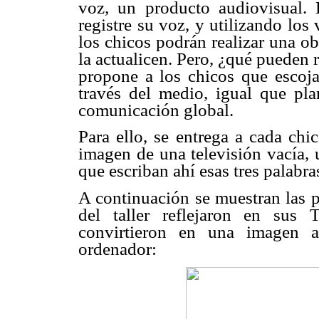
voz, un producto audiovisual.
registre su voz, y utilizando lo
los chicos podrán realizar una o
la actualicen. Pero, ¿qué pueden 
propone a los chicos que escojan
través del medio, igual que pl
comunicación global.
Para ello, se entrega a cada ch
imagen de una televisión vacía, 
que escriban ahí esas tres palabra
A continuación se muestran las p
del taller reflejaron en sus
convirtieron en una imagen a
ordenador: