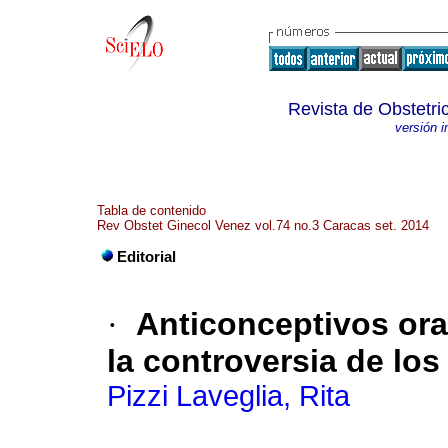
Revista de Obstetri
versión 
Tabla de contenido
Rev Obstet Ginecol Venez vol.74 no.3 Caracas set. 2014
Editorial
·
Anticonceptivos or
la controversia de lo
Pizzi Laveglia, Rita