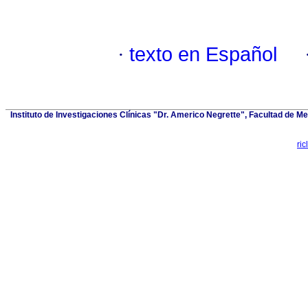
·
texto en Español
Instituto de Investigaciones Clínicas "Dr. Americo Negrette", Facultad de Me
ri