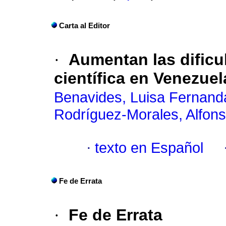
Carta al Editor
·
Aumentan las dificu
científica en Venezuel
Benavides, Luisa Fernand
Rodríguez-Morales, Alfons
·
texto en Español
Fe de Errata
·
Fe de Errata