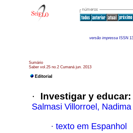
versão impressa
ISSN
1
Sumário
Saber vol.25 no.2 Cumaná jun. 2013
Editorial
·
Investigar y educar
Salmasi Villorroel, Nadima
·
texto em Espanhol