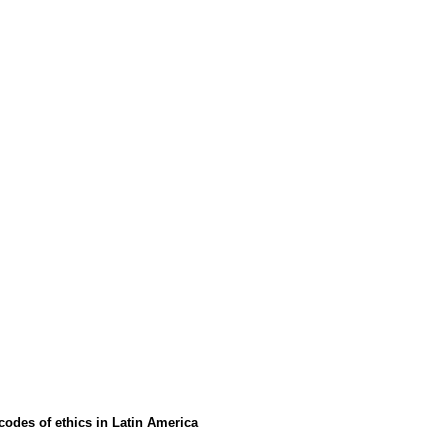
 codes of ethics in Latin America