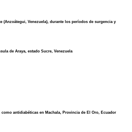
te (Anzoátegui, Venezuela), durante los períodos de surgencia y
sula de Araya, estado Sucre, Venezuela
n como antidiabéticas en Machala, Provincia de El Oro, Ecuador