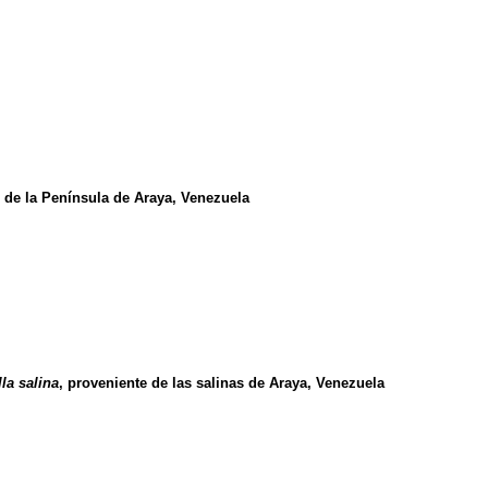
te de la Península de Araya, Venezuela
la salina
, proveniente de las salinas de Araya, Venezuela