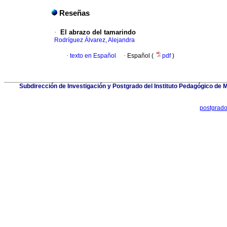
Reseñas
·
El abrazo del tamarindo
Rodríguez Álvarez, Alejandra
·
texto en Español
·
Español (
pdf
)
Subdirección de Investigación y Postgrado del Instituto Pedagógico de Mi
postgrad