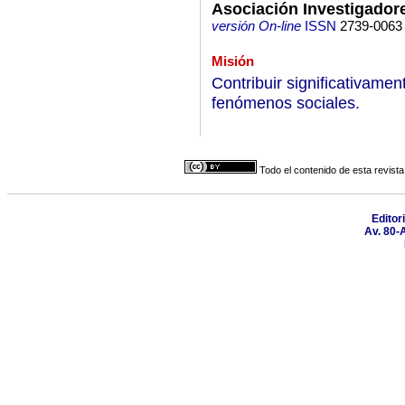
Asociación Investigador
versión On-line
ISSN
2739-0063
Misión
Contribuir significativamen
fenómenos sociales.
Todo el contenido de esta revista
Editor
Av. 80-A