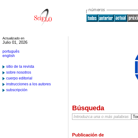
Actualizado en
Julio 01, 2026
português
english
sitio de la revista
sobre nosotros
cuerpo editorial
instrucciones a los autores
subscripción
Búsqueda
Publicación de