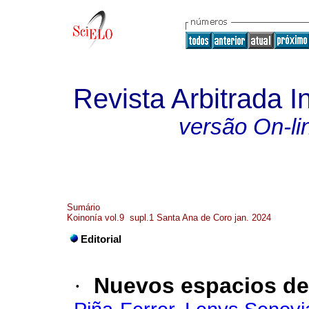
Revista Arbitrada In
versão On-li
Sumário
Koinonía vol.9 supl.1 Santa Ana de Coro jan. 2024
Editorial
·
Nuevos espacios de