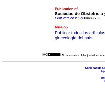
Publication of
Sociedad de Obstetricia 
Print version
ISSN
0048-7732
Mission
Publicar todos los artículo
ginecología del país.
All the contents of this journal, excep
Sociedad de Ob
Apa
Tel